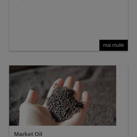
mai multe
Market Oil